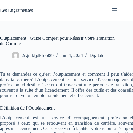
Passer
au
Les Engraineuses
contenu
Outplacement : Guide Complet pour Réussir Votre Transition
de Carrière
2rgriikfjdkfdol89
juin 4, 2024
Digitale
Tu te demandes ce qu’est l’outplacement et comment il peut t’aider
dans ta carrière? L’outplacement est un service d’accompagnement
professionnel destiné à ceux qui traversent une période de transition,
souvent à la suite d’un licenciement. Il offre des outils et des conseils
pour retrouver un emploi rapidement et efficacement.
Définition de l’Outplacement
L’outplacement est un service d’accompagnement professionnel
proposé à ceux qui se retrouvent en transition de carrière, souvent
après un licenciement. Ce service vise à faciliter votre retour à l’emploi