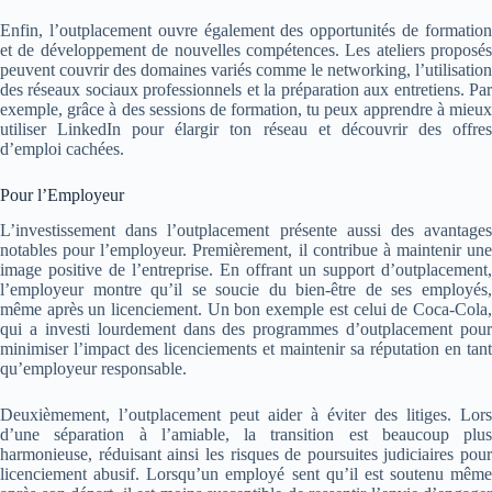
Enfin, l’outplacement ouvre également des opportunités de formation
et de développement de nouvelles compétences. Les ateliers proposés
peuvent couvrir des domaines variés comme le networking, l’utilisation
des réseaux sociaux professionnels et la préparation aux entretiens. Par
exemple, grâce à des sessions de formation, tu peux apprendre à mieux
utiliser LinkedIn pour élargir ton réseau et découvrir des offres
d’emploi cachées.
Pour l’Employeur
L’investissement dans l’outplacement présente aussi des avantages
notables pour l’employeur. Premièrement, il contribue à maintenir une
image positive de l’entreprise. En offrant un support d’outplacement,
l’employeur montre qu’il se soucie du bien-être de ses employés,
même après un licenciement. Un bon exemple est celui de Coca-Cola,
qui a investi lourdement dans des programmes d’outplacement pour
minimiser l’impact des licenciements et maintenir sa réputation en tant
qu’employeur responsable.
Deuxièmement, l’outplacement peut aider à éviter des litiges. Lors
d’une séparation à l’amiable, la transition est beaucoup plus
harmonieuse, réduisant ainsi les risques de poursuites judiciaires pour
licenciement abusif. Lorsqu’un employé sent qu’il est soutenu même