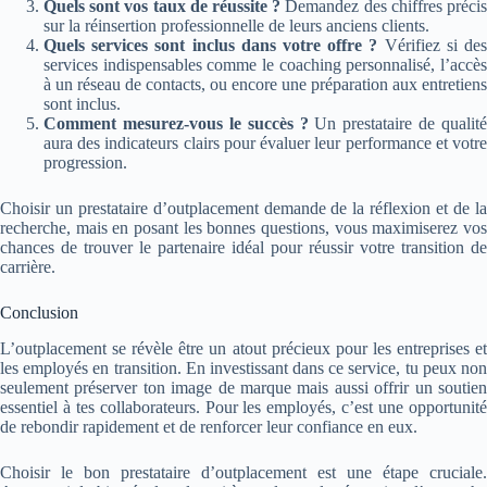
Quels sont vos taux de réussite ?
Demandez des chiffres préci
sur la réinsertion professionnelle de leurs anciens clients.
Quels services sont inclus dans votre offre ?
Vérifiez si de
services indispensables comme le coaching personnalisé, l’accès
à un réseau de contacts, ou encore une préparation aux entretiens
sont inclus.
Comment mesurez-vous le succès ?
Un prestataire de qualité
aura des indicateurs clairs pour évaluer leur performance et votre
progression.
Choisir un prestataire d’outplacement demande de la réflexion et de la
recherche, mais en posant les bonnes questions, vous maximiserez vos
chances de trouver le partenaire idéal pour réussir votre transition de
carrière.
Conclusion
L’outplacement se révèle être un atout précieux pour les entreprises et
les employés en transition. En investissant dans ce service, tu peux non
seulement préserver ton image de marque mais aussi offrir un soutien
essentiel à tes collaborateurs. Pour les employés, c’est une opportunité
de rebondir rapidement et de renforcer leur confiance en eux.
Choisir le bon prestataire d’outplacement est une étape cruciale.