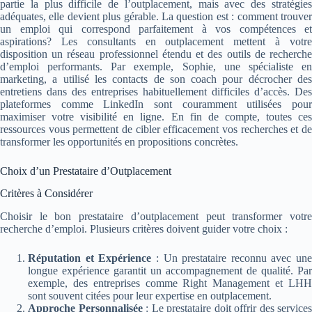
partie la plus difficile de l’outplacement, mais avec des stratégies
adéquates, elle devient plus gérable. La question est : comment trouver
un emploi qui correspond parfaitement à vos compétences et
aspirations? Les consultants en outplacement mettent à votre
disposition un réseau professionnel étendu et des outils de recherche
d’emploi performants. Par exemple, Sophie, une spécialiste en
marketing, a utilisé les contacts de son coach pour décrocher des
entretiens dans des entreprises habituellement difficiles d’accès. Des
plateformes comme LinkedIn sont couramment utilisées pour
maximiser votre visibilité en ligne. En fin de compte, toutes ces
ressources vous permettent de cibler efficacement vos recherches et de
transformer les opportunités en propositions concrètes.
Choix d’un Prestataire d’Outplacement
Critères à Considérer
Choisir le bon prestataire d’outplacement peut transformer votre
recherche d’emploi. Plusieurs critères doivent guider votre choix :
Réputation et Expérience
: Un prestataire reconnu avec une
longue expérience garantit un accompagnement de qualité. Par
exemple, des entreprises comme Right Management et LHH
sont souvent citées pour leur expertise en outplacement.
Approche Personnalisée
: Le prestataire doit offrir des services